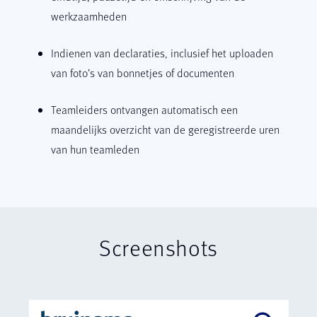
werkzaamheden
Indienen van declaraties, inclusief het uploaden
van foto’s van bonnetjes of documenten
Teamleiders ontvangen automatisch een
maandelijks overzicht van de geregistreerde uren
van hun teamleden
Screenshots