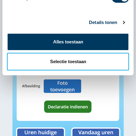
Details tonen
Alles toestaan
Selectie toestaan