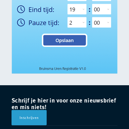
Schrijf je hier in voor onze nieuwsbrief
en mis niets!
Inschrijven