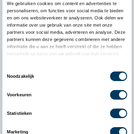
We gebruiken cookies om content en advertenties te
personaliseren, om functies voor social media te bieden
en om ons websiteverkeer te analyseren. Ook delen we
informatie over uw gebruik van onze site met onze
partners voor social media, adverteren en analyse. Deze
partners kunnen deze gegevens combineren met andere
informatie die u aan ze heeft verstrekt of die ze hebben
verzameld op basis van uw gebruik van hun services.
Toestemmingsselectie
Noodzakelijk
Voorkeuren
Statistieken
Marketing