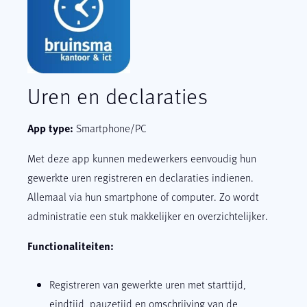
Uren en declaraties
App type:
Smartphone/PC
Met deze app kunnen medewerkers eenvoudig hun
gewerkte uren registreren en declaraties indienen.
Allemaal via hun smartphone of computer. Zo wordt
administratie een stuk makkelijker en overzichtelijker.
Functionaliteiten:
Registreren van gewerkte uren met starttijd,
eindtijd, pauzetijd en omschrijving van de