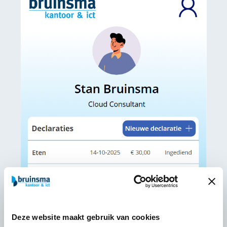
Deze website maakt gebruik van cookies