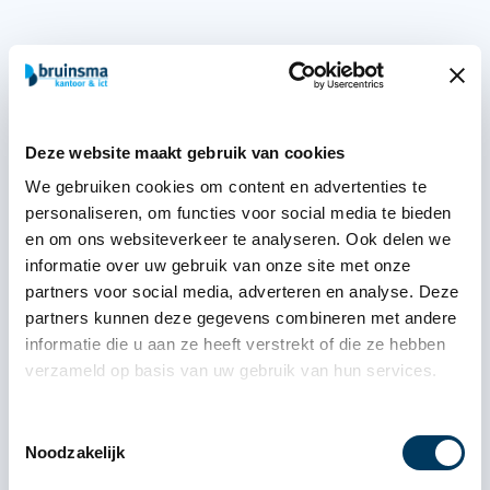
Deze website maakt gebruik van cookies
We gebruiken cookies om content en advertenties te
personaliseren, om functies voor social media te bieden
en om ons websiteverkeer te analyseren. Ook delen we
informatie over uw gebruik van onze site met onze
partners voor social media, adverteren en analyse. Deze
partners kunnen deze gegevens combineren met andere
informatie die u aan ze heeft verstrekt of die ze hebben
verzameld op basis van uw gebruik van hun services.
Toestemmingsselectie
Noodzakelijk