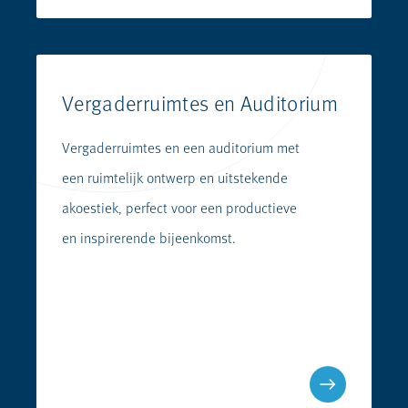
Vergaderruimtes en Auditorium
Vergaderruimtes en een auditorium met
een ruimtelijk ontwerp en uitstekende
akoestiek, perfect voor een productieve
en inspirerende bijeenkomst.