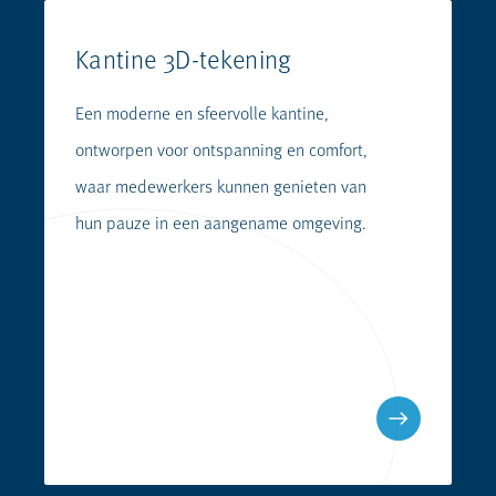
Kantine 3D-tekening
Een moderne en sfeervolle kantine,
ontworpen voor ontspanning en comfort,
waar medewerkers kunnen genieten van
hun pauze in een aangename omgeving.