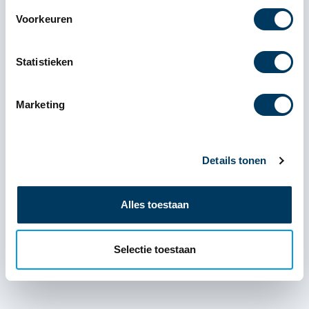
Voorkeuren
Statistieken
Marketing
Details tonen
Alles toestaan
Selectie toestaan