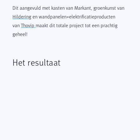
Dit aangevuld met kasten van Markant, groenkunst van
Hildering
en wandpanelen+elektrificatieproducten
van
Thovip
maakt dit totale project tot een prachtig
geheel!
Het resultaat