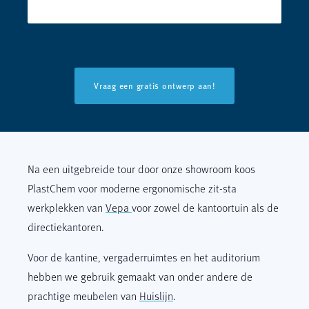
Vraag een gratis ontwerp aan!
Na een uitgebreide tour door onze showroom koos
PlastChem voor moderne ergonomische zit-sta
werkplekken van
Vepa
voor zowel de kantoortuin als de
directiekantoren.
Voor de kantine, vergaderruimtes en het auditorium
hebben we gebruik gemaakt van onder andere de
prachtige meubelen van
Huislijn
.