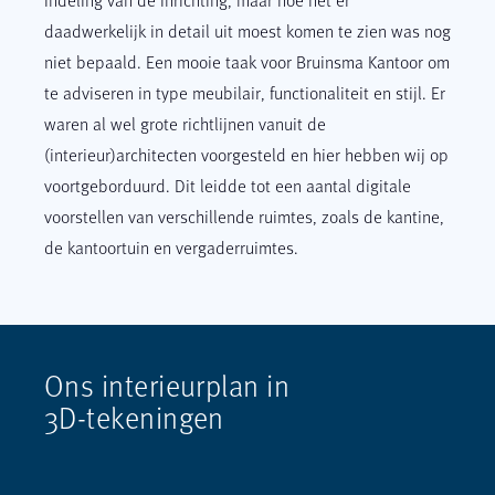
daadwerkelijk in detail uit moest komen te zien was nog
niet bepaald. Een mooie taak voor Bruinsma Kantoor om
te adviseren in type meubilair, functionaliteit en stijl. Er
waren al wel grote richtlijnen vanuit de
(interieur)architecten voorgesteld en hier hebben wij op
voortgeborduurd. Dit leidde tot een aantal digitale
voorstellen van verschillende ruimtes, zoals de kantine,
de kantoortuin en vergaderruimtes.
Ons
interieurplan
in
3D-tekeningen