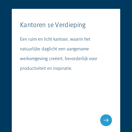
Kantoren 1e Verdieping
Een ruim en licht kantoor, waarin het
natuurlijke daglicht een aangename
werkomgeving creëert, bevorderlijk voor
productiviteit en inspiratie.