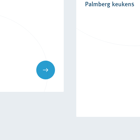
Palmberg keukens