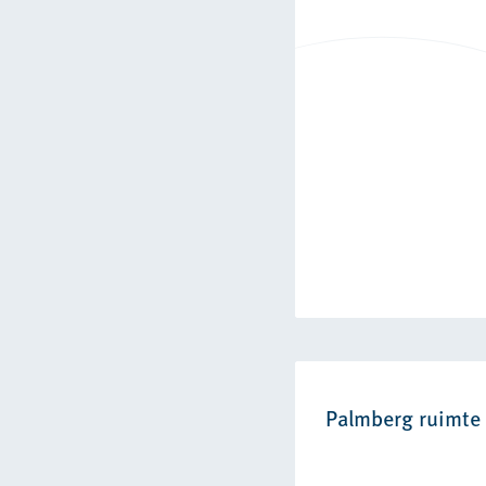
Palmberg ruimte 