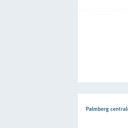
Palmberg central