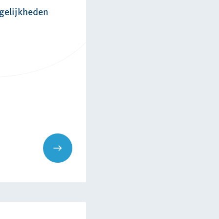
gelijkheden