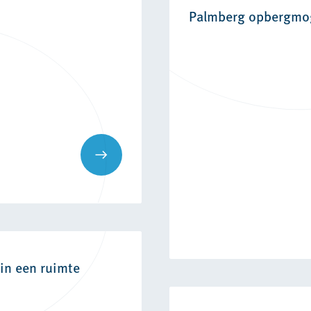
Palmberg opbergmo
in een ruimte