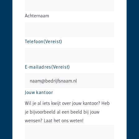
Achternaam
Telefoon
(Vereist)
E-mailadres
(Vereist)
Jouw kantoor
Wil je al iets kwijt over jouw kantoor? Heb
je bijvoorbeeld al een beeld bij jouw
wensen? Laat het ons weten!