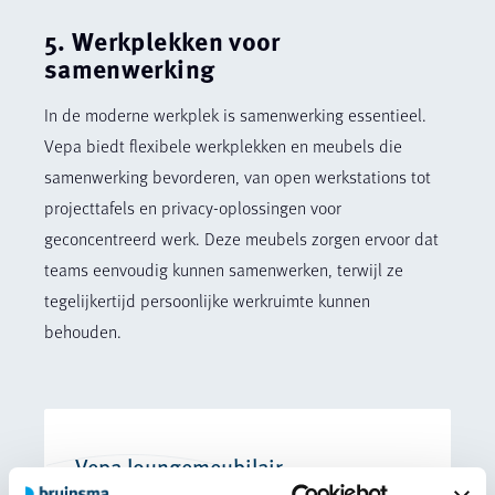
5. Werkplekken voor
samenwerking
In de moderne werkplek is samenwerking essentieel.
Vepa biedt flexibele werkplekken en meubels die
samenwerking bevorderen, van open werkstations tot
projecttafels en privacy-oplossingen voor
geconcentreerd werk. Deze meubels zorgen ervoor dat
teams eenvoudig kunnen samenwerken, terwijl ze
tegelijkertijd persoonlijke werkruimte kunnen
behouden.
Vepa loungemeubilair