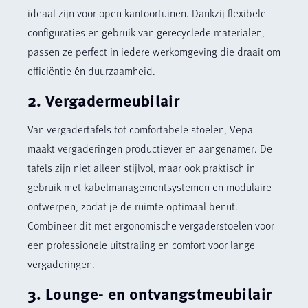
ideaal zijn voor open kantoortuinen. Dankzij flexibele
configuraties en gebruik van gerecyclede materialen,
passen ze perfect in iedere werkomgeving die draait om
efficiëntie én duurzaamheid.
2. Vergadermeubilair
Van vergadertafels tot comfortabele stoelen, Vepa
maakt vergaderingen productiever en aangenamer. De
tafels zijn niet alleen stijlvol, maar ook praktisch in
gebruik met kabelmanagementsystemen en modulaire
ontwerpen, zodat je de ruimte optimaal benut.
Combineer dit met ergonomische vergaderstoelen voor
een professionele uitstraling en comfort voor lange
vergaderingen.
3. Lounge- en ontvangstmeubilair