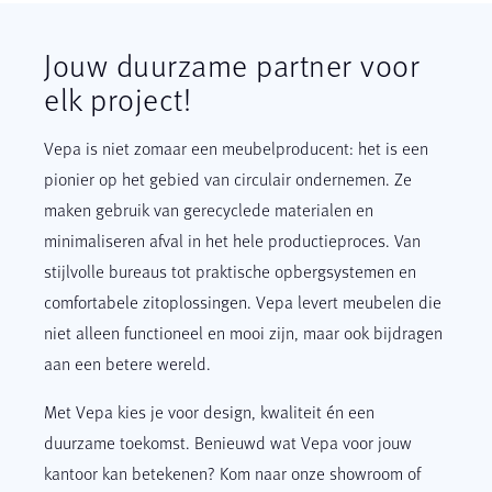
Jouw duurzame partner voor
elk project!
Vepa is niet zomaar een meubelproducent: het is een
pionier op het gebied van circulair ondernemen. Ze
maken gebruik van gerecyclede materialen en
minimaliseren afval in het hele productieproces. Van
stijlvolle bureaus tot praktische opbergsystemen en
comfortabele zitoplossingen. Vepa levert meubelen die
niet alleen functioneel en mooi zijn, maar ook bijdragen
aan een betere wereld.
Met Vepa kies je voor design, kwaliteit én een
duurzame toekomst. Benieuwd wat Vepa voor jouw
kantoor kan betekenen? Kom naar onze showroom of