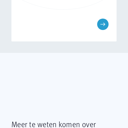
Meer
te
weten
komen
over