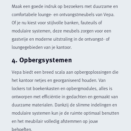
Maak een goede indruk op bezoekers met duurzame en
comfortabele lounge- en ontvangstmeubels van Vepa.
Of je nu kiest voor stijlvolle banken, fauteuils of
modulaire systemen, deze meubels zorgen voor een
gastvrije en moderne uitstraling in de ontvangst- of
loungegebieden van je kantoor.
4. Opbergsystemen
Vepa biedt een breed scala aan opbergoplossingen die
het kantoor netjes en georganiseerd houden. Van
lockers tot boekenkasten en opbergmodules, alles is
ontworpen met efficiëntie in gedachten en gemaakt van
duurzame materialen. Dankzij de slimme indelingen en
modulaire systemen kun je de ruimte optimaal benutten
en het meubilair volledig afstemmen op jouw
behoeften.