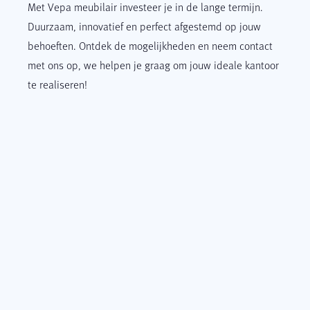
Met Vepa meubilair investeer je in de lange termijn.
Duurzaam, innovatief en perfect afgestemd op jouw
behoeften. Ontdek de mogelijkheden en neem contact
met ons op, we helpen je graag om jouw ideale kantoor
te realiseren!