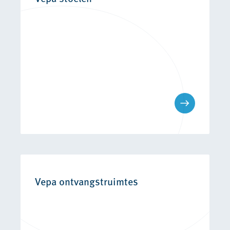
Vepa ontvangstruimtes