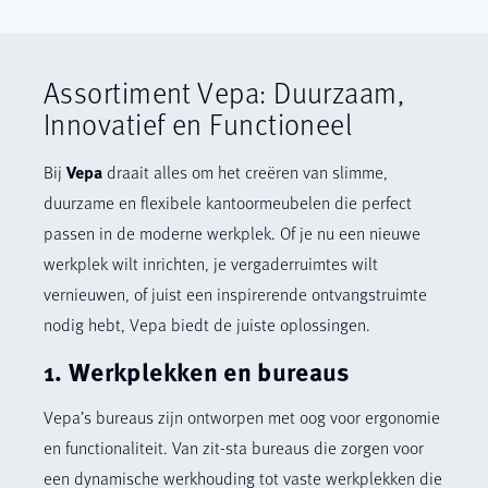
Assortiment Vepa: Duurzaam,
Innovatief en Functioneel
Vepa
Bij
draait alles om het creëren van slimme,
duurzame en flexibele kantoormeubelen die perfect
passen in de moderne werkplek. Of je nu een nieuwe
werkplek wilt inrichten, je vergaderruimtes wilt
vernieuwen, of juist een inspirerende ontvangstruimte
nodig hebt, Vepa biedt de juiste oplossingen.
1. Werkplekken en bureaus
Vepa’s bureaus zijn ontworpen met oog voor ergonomie
en functionaliteit. Van zit-sta bureaus die zorgen voor
een dynamische werkhouding tot vaste werkplekken die