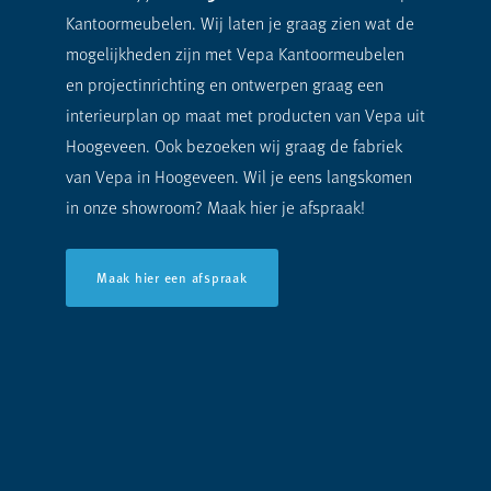
Kantoormeubelen. Wij laten je graag zien wat de
mogelijkheden zijn met Vepa Kantoormeubelen
en projectinrichting en ontwerpen graag een
interieurplan op maat met producten van Vepa uit
Hoogeveen. Ook bezoeken wij graag de fabriek
van Vepa in Hoogeveen. Wil je eens langskomen
in onze showroom? Maak hier je afspraak!
Maak hier een afspraak