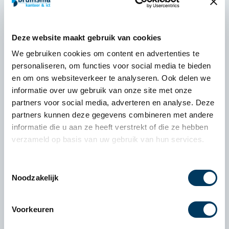
Deze website maakt gebruik van cookies
We gebruiken cookies om content en advertenties te
personaliseren, om functies voor social media te bieden
en om ons websiteverkeer te analyseren. Ook delen we
informatie over uw gebruik van onze site met onze
partners voor social media, adverteren en analyse. Deze
partners kunnen deze gegevens combineren met andere
informatie die u aan ze heeft verstrekt of die ze hebben
verzameld op basis van uw gebruik van hun services.
Vepa bureaus
Toestemmingsselectie
Noodzakelijk
Voorkeuren