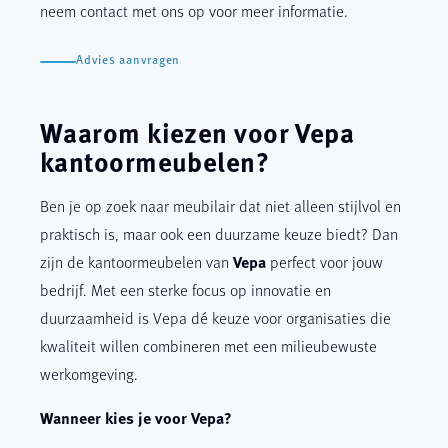
neem contact met ons op voor meer informatie.
Advies aanvragen
Waarom kiezen voor Vepa
kantoormeubelen?
Ben je op zoek naar meubilair dat niet alleen stijlvol en
praktisch is, maar ook een duurzame keuze biedt? Dan
Vepa
zijn de kantoormeubelen van
perfect voor jouw
bedrijf. Met een sterke focus op innovatie en
duurzaamheid is Vepa dé keuze voor organisaties die
kwaliteit willen combineren met een milieubewuste
werkomgeving.
Wanneer kies je voor Vepa?