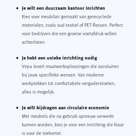
Je wilt een duurzaam kantoor inrichten
Kies voor meubilair gemaakt van gerecyclede
materialen, zoals oud textiel of PET-flessen. Perfect
voor bedrijven die een groene voetafdruk willen
achterlaten.
Je hebt een unieke inrichting nodig
Vepa levert maatwerkoplossingen die aansluiten
bij jouw specifieke wensen. Van moderne
werkplekken tot comfortabele vergaderstoelen,
alles is mogelijk.
Je wilt bijdragen aan circulaire economie
Met meubels die na gebruik opnieuw verwerkt
kunnen worden, kies je voor een inrichting die klaar
is voor de toekomst.