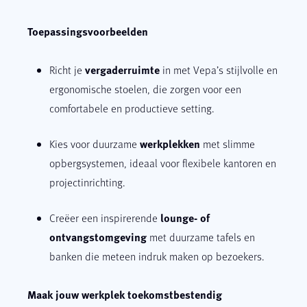
Toepassingsvoorbeelden
vergaderruimte
Richt je
in met Vepa’s stijlvolle en
ergonomische stoelen, die zorgen voor een
comfortabele en productieve setting.
werkplekken
Kies voor duurzame
met slimme
opbergsystemen, ideaal voor flexibele kantoren en
projectinrichting.
lounge- of
Creëer een inspirerende
ontvangstomgeving
met duurzame tafels en
banken die meteen indruk maken op bezoekers.
Maak jouw werkplek toekomstbestendig