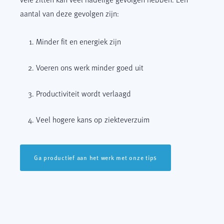
aantal van deze gevolgen zijn:
Minder fit en energiek zijn
Voeren ons werk minder goed uit
Productiviteit wordt verlaagd
Veel hogere kans op ziekteverzuim
Ga productief aan het werk met onze tips