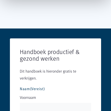
Handboek productief &
gezond werken
Dit handboek is hieronder gratis te
verkrijgen.
Naam
(Vereist)
Voornaam