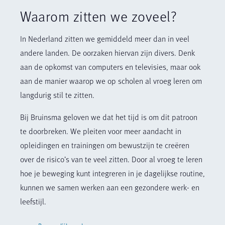
Waarom zitten we zoveel?
In Nederland zitten we gemiddeld meer dan in veel
andere landen. De oorzaken hiervan zijn divers. Denk
aan de opkomst van computers en televisies, maar ook
aan de manier waarop we op scholen al vroeg leren om
langdurig stil te zitten.
Bij Bruinsma geloven we dat het tijd is om dit patroon
te doorbreken. We pleiten voor meer aandacht in
opleidingen en trainingen om bewustzijn te creëren
over de risico’s van te veel zitten. Door al vroeg te leren
hoe je beweging kunt integreren in je dagelijkse routine,
kunnen we samen werken aan een gezondere werk- en
leefstijl.