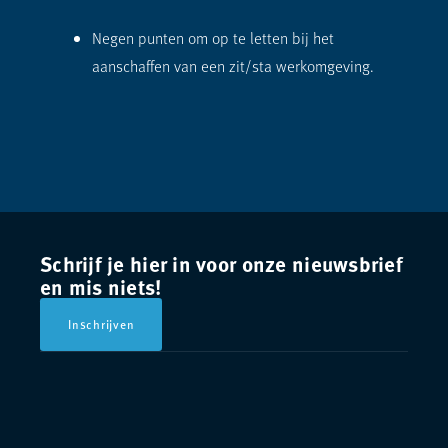
Negen punten om op te letten bij het
aanschaffen van een zit/sta werkomgeving.
Schrijf je hier in voor onze nieuwsbrief
en mis niets!
Inschrijven