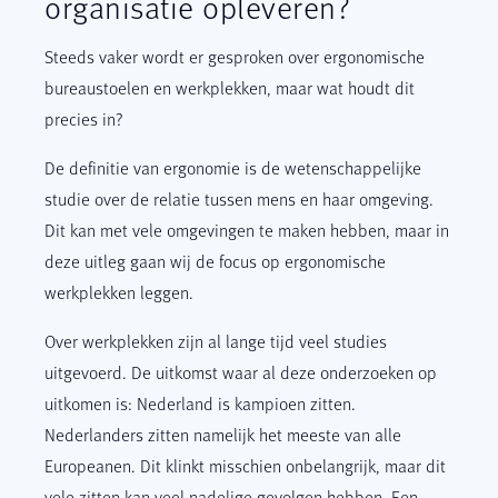
organisatie opleveren?
Steeds vaker wordt er gesproken over ergonomische
bureaustoelen en werkplekken, maar wat houdt dit
precies in?
De definitie van ergonomie is de wetenschappelijke
studie over de relatie tussen mens en haar omgeving.
Dit kan met vele omgevingen te maken hebben, maar in
deze uitleg gaan wij de focus op ergonomische
werkplekken leggen.
Over werkplekken zijn al lange tijd veel studies
uitgevoerd. De uitkomst waar al deze onderzoeken op
uitkomen is: Nederland is kampioen zitten.
Nederlanders zitten namelijk het meeste van alle
Europeanen. Dit klinkt misschien onbelangrijk, maar dit
vele zitten kan veel nadelige gevolgen hebben. Een