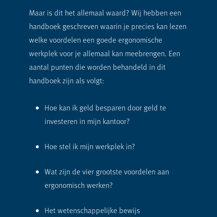
Maar is dit het allemaal waard? Wij hebben een
handboek geschreven waarin je precies kan lezen
welke voordelen een goede ergonomische
werkplek voor je allemaal kan meebrengen. Een
aantal punten die worden behandeld in dit
handboek zijn als volgt:
Hoe kan ik geld besparen door geld te
investeren in mijn kantoor?
Hoe stel ik mijn werkplek in?
Wat zijn de vier grootste voordelen aan
ergonomisch werken?
Het wetenschappelijke bewijs