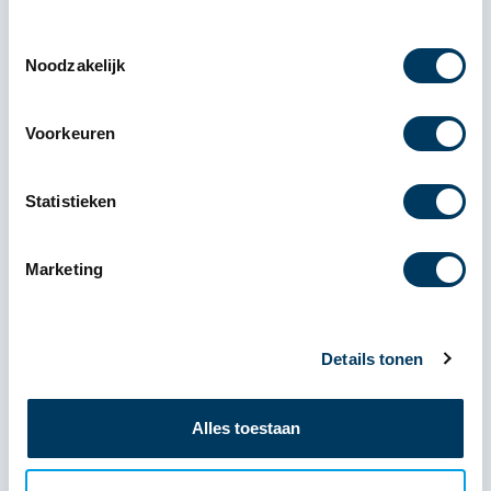
Toestemmingsselectie
Noodzakelijk
Voorkeuren
Statistieken
Marketing
Details tonen
Alles toestaan