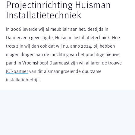
Projectinrichting Huisman
Installatietechniek
In 2006 leverde wij al meubilair aan het, destijds in
Daarlerveen gevestigde, Huisman Installatietechniek. Hoe
trots zijn wij dan ook dat wij nu, anno 2024, bij hebben
mogen dragen aan de inrichting van het prachtige nieuwe
pand in Vroomshoop! Daarnaast zijn wij al jaren de trouwe
ICT-partner
van dit alsmaar groeiende duurzame
installatiebedrijf.