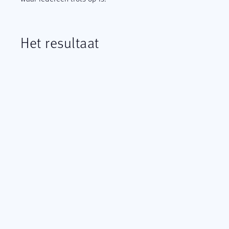
Het resultaat