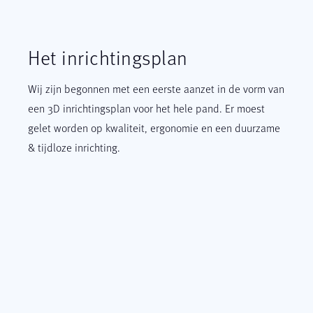
Het
inrichtingsplan
Wij zijn begonnen met een eerste aanzet in de vorm van
een 3D inrichtingsplan voor het hele pand. Er moest
gelet worden op kwaliteit, ergonomie en een duurzame
& tijdloze inrichting.