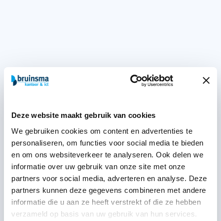
Deze website maakt gebruik van cookies
We gebruiken cookies om content en advertenties te
personaliseren, om functies voor social media te bieden
en om ons websiteverkeer te analyseren. Ook delen we
informatie over uw gebruik van onze site met onze
partners voor social media, adverteren en analyse. Deze
partners kunnen deze gegevens combineren met andere
informatie die u aan ze heeft verstrekt of die ze hebben
verzameld op basis van uw gebruik van hun services.