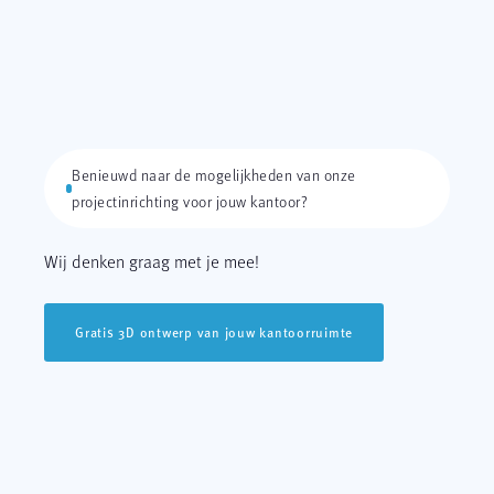
Benieuwd naar de mogelijkheden van onze
projectinrichting voor jouw kantoor?
Wij denken graag met je mee!
Gratis 3D ontwerp van jouw kantoorruimte