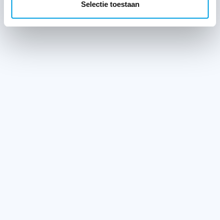
Selectie toestaan