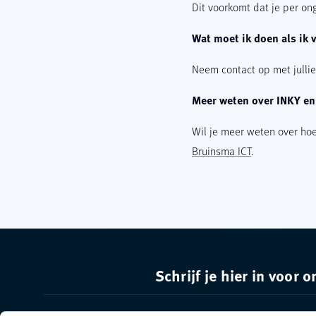
Dit voorkomt dat je per on
Wat moet ik doen als ik 
Neem contact op met jullie 
Meer weten over INKY en
Wil je meer weten over ho
Bruinsma ICT
.
Schrijf je hier in voor 