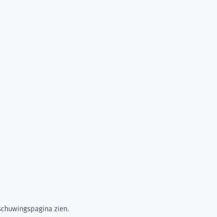
rschuwingspagina zien.