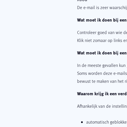
De e-mail is zeer waarschij
Wat moet ik doen bij een
Controleer goed van wie de
Klik niet zomaar op links en
Wat moet ik doen bij ee
In de meeste gevallen kun
Soms worden deze e-mails a
bewust te maken van het ri
Waarom krijg ik een verd
Afhankelijk van de instelli
automatisch geblokke