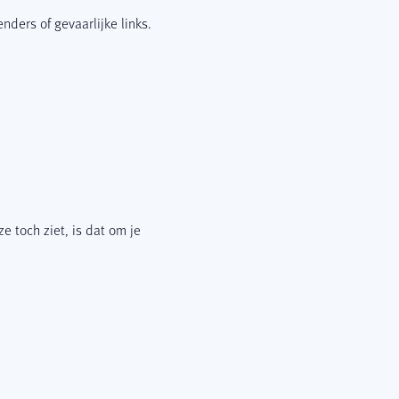
nders of gevaarlijke links.
 toch ziet, is dat om je