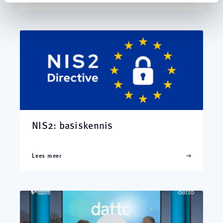
NIS2: basiskennis
Lees meer