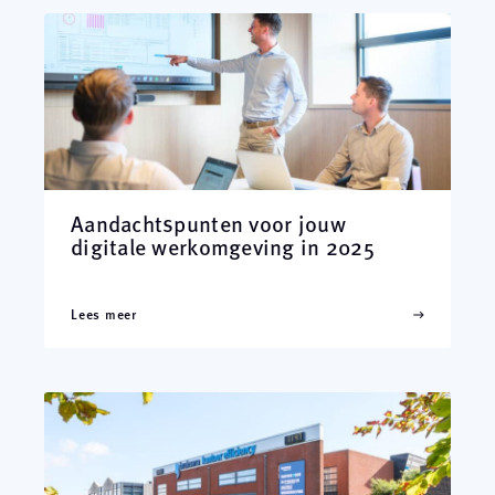
Aandachtspunten voor jouw
digitale werkomgeving in 2025
Lees meer