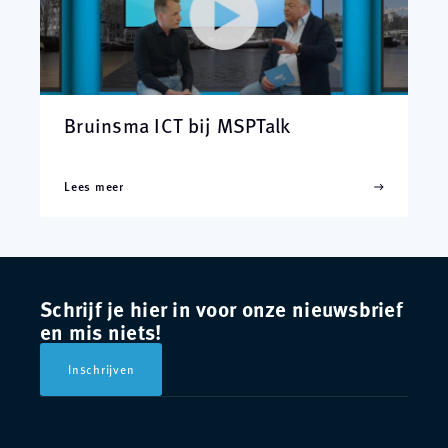
Bruinsma ICT bij MSPTalk
Lees meer
Schrijf je hier in voor onze nieuwsbrief
en mis niets!
Inschrijven