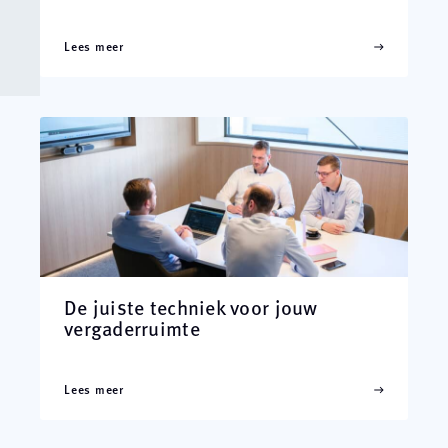
Lees meer
De juiste techniek voor jouw
vergaderruimte
Lees meer